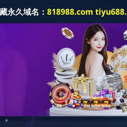
新闻动态
党建工作