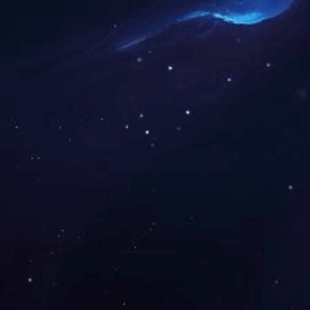
上一篇：
2024年全国两会《政府工作报告》
下一篇：
2021年全国两会《政府工作报告》要点
咨询与了解
电 话：0745-2261111
邮 箱：3920878361@qq.com