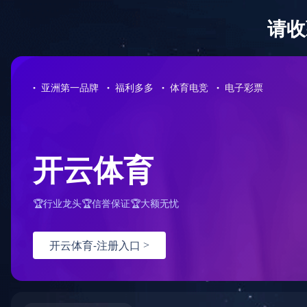
安博(中国)
公司介绍