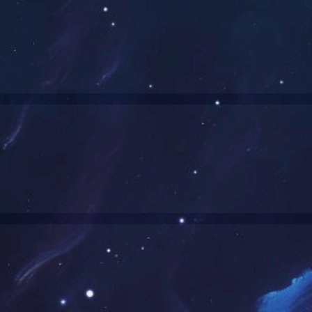
职位招聘
招聘人数
工作经验
工作地
工
3
相关工作2年以上
安博官
工
2
相关工作2年以上
安博官