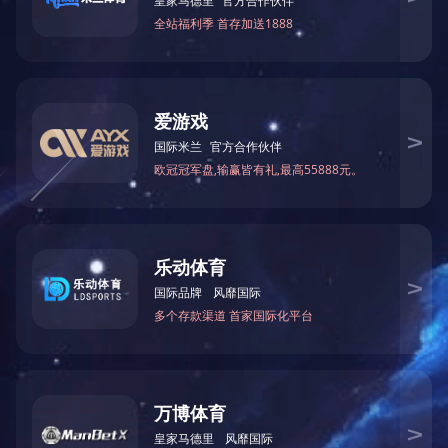
上一篇：
2023年12月被湖南省科学技术厅授予“国家高