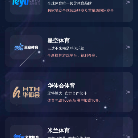
第20届全国青年文明号
2023-06-13 11:43:58